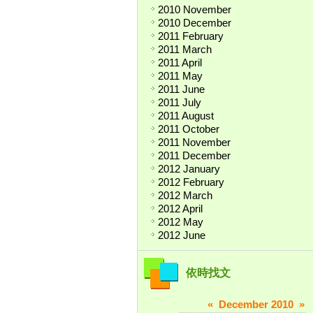
2010 November
2010 December
2011 February
2011 March
2011 April
2011 May
2011 June
2011 July
2011 August
2011 October
2011 November
2011 December
2012 January
2012 February
2012 March
2012 April
2012 May
2012 June
依時找文
«
December 2010
»