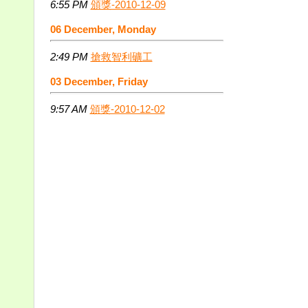
6:55 PM
頒獎-2010-12-09
06 December, Monday
2:49 PM
搶救智利礦工
03 December, Friday
9:57 AM
頒獎-2010-12-02