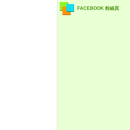
FACEBOOK 粉絲頁